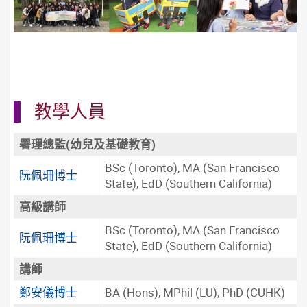
教學人員
署理總監(幼兒及基礎教育)
BSc (Toronto), MA (San Francisco
阮佩珊博士
State), EdD (Southern California)
高級講師
BSc (Toronto), MA (San Francisco
阮佩珊博士
State), EdD (Southern California)
講師
鄭安儀博士
BA (Hons), MPhil (LU), PhD (CUHK)