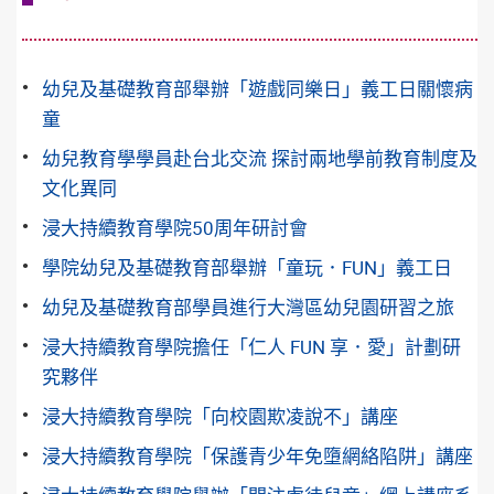
幼兒及基礎教育部舉辦「遊戲同樂日」義工日關懷病
童
幼兒教育學學員赴台北交流 探討兩地學前教育制度及
文化異同
浸大持續教育學院50周年研討會
學院幼兒及基礎教育部舉辦「童玩．FUN」義工日
幼兒及基礎教育部學員進行大灣區幼兒園研習之旅
浸大持續教育學院擔任「仁人 FUN 享．愛」計劃研
究夥伴
浸大持續教育學院「向校園欺凌說不」講座
浸大持續教育學院「保護青少年免墮網絡陷阱」講座