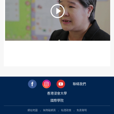
聯絡我們
香港浸會大學
國際學院
網站地圖
無障礙網頁
私隱政策
免責聲明