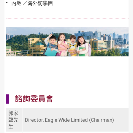
內地 ／海外訪學團
諮詢委員會
郭家
聲先
Director, Eagle Wide Limited (Chairman)
生