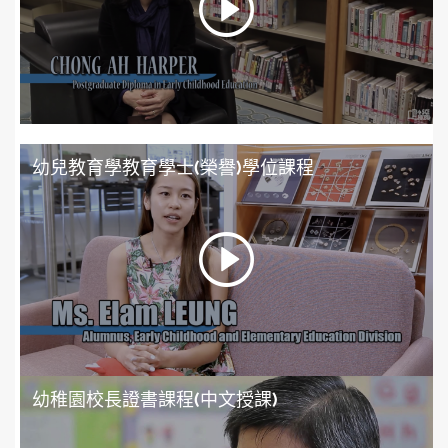
幼兒教育學教育學士(榮譽)學位課程
幼稚園校長證書課程(中文授課)