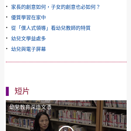
家長的創意如何，子女的創意也必如何？
優質學習在家中
從「僕人式領導」看幼兒教師的特質
幼兒文學益處多
幼兒與電子屏幕
短片
幼兒教育深造文憑