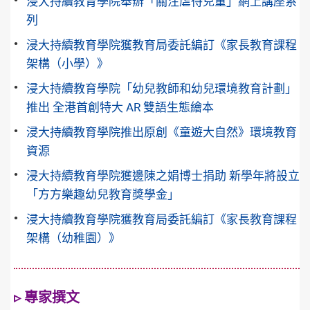
浸大持續教育學院舉辦「關注虐待兒童」網上講座系
列
浸大持續教育學院獲教育局委託編訂《家長教育課程
架構（小學）》
浸大持續教育學院「幼兒教師和幼兒環境教育計劃」
推出 全港首創特大 AR 雙語生態繪本
浸大持續教育學院推出原創《童遊大自然》環境教育
資源
浸大持續教育學院獲邊陳之娟博士捐助 新學年將設立
「方方樂趣幼兒教育獎學金」
浸大持續教育學院獲教育局委託編訂《家長教育課程
架構（幼稚園）》
▹ 專家撰文