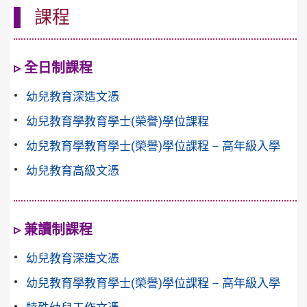
課程
▹ 全日制課程
幼兒教育深造文憑
幼兒教育學教育學士(榮譽)學位課程
幼兒教育學教育學士(榮譽)學位課程 – 高年級入學
幼兒教育高級文憑
▹ 兼讀制課程
幼兒教育深造文憑
幼兒教育學教育學士(榮譽)學位課程 – 高年級入學