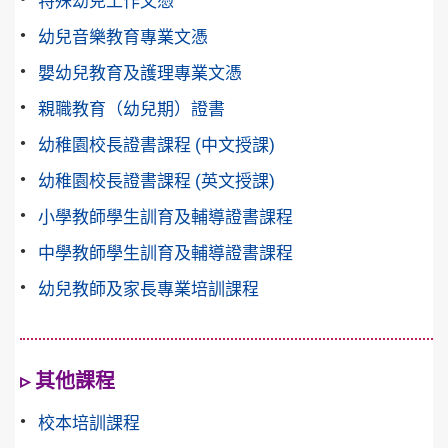
特殊幼兒工作文憑
幼兒音樂教育專業文憑
嬰幼兒教育及護理專業文憑
親職教育（幼兒期）證書
幼稚園校長證書課程 (中文授課)
幼稚園校長證書課程 (英文授課)
小學教師學生訓育及輔導證書課程
中學教師學生訓育及輔導證書課程
幼兒教師及家長專業培訓課程
▹ 其他課程
校本培訓課程