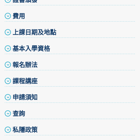
費用
上課日期及地點
基本入學資格
報名辦法
課程講座
申請須知
查詢
私隱政策