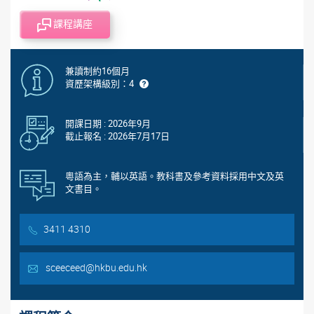
課程講座
兼讀制約16個月
資歷架構級別：4
開課日期 : 2026年9月
截止報名 : 2026年7月17日
粵語為主，輔以英語。教科書及參考資料採用中文及英
文書目。
3411 4310
sceeceed@hkbu.edu.hk