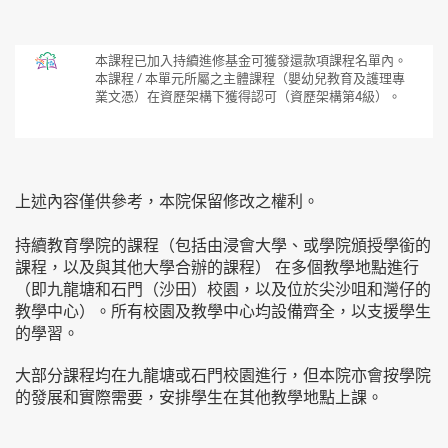
本課程已加入持續進修基金可獲發還款項課程名單內。
本課程 / 本單元所屬之主體課程（嬰幼兒教育及護理專
業文憑）在資歷架構下獲得認可（資歷架構第4級）。
上述內容僅供參考，本院保留修改之權利。
持續教育學院的課程（包括由浸會大學、或學院頒授學銜的
課程，以及與其他大學合辦的課程） 在多個教學地點進行
（即九龍塘和石門（沙田）校園，以及位於尖沙咀和灣仔的
教學中心）。所有校園及教學中心均設備齊全，以支援學生
的學習。
大部分課程均在九龍塘或石門校園進行，但本院亦會按學院
的發展和實際需要，安排學生在其他教學地點上課。