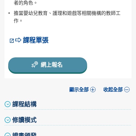
者的角色。
擔當嬰幼兒教育、護理和遊戲等相關機構的教師工
作。
⇨ 課程單張
網上報名
顯示全部
收起全部
課程結構
修讀模式
證書頒發