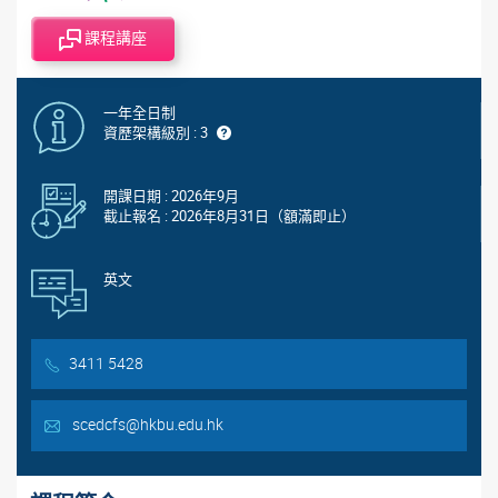
課程講座
一年全日制
資歷架構級別 : 3
開課日期 : 2026年9月
截止報名 : 2026年8月31日（額滿即止）
英文
3411 5428
scedcfs@hkbu.edu.hk