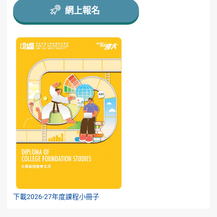
網上報名
下載2026-27年度課程小冊子