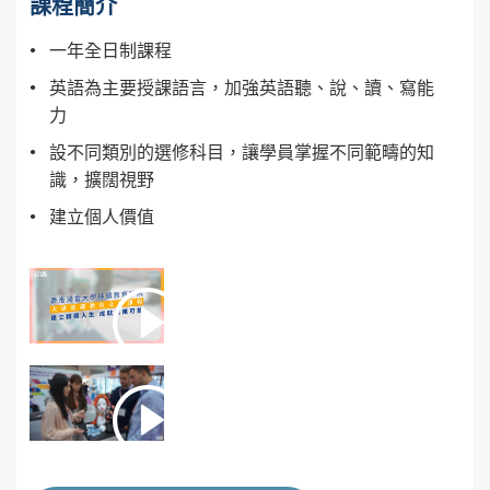
課程簡介
一年全日制課程
英語為主要授課語言，加強英語聽、說、讀、寫能
力
設不同類別的選修科目，讓學員掌握不同範疇的知
識，擴闊視野
建立個人價值