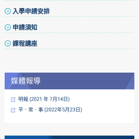
入學申請安排
申請須知
課程講座
媒體報導
明報 (2021 年 7月14日)
平．常．事 (2022年5月23日)