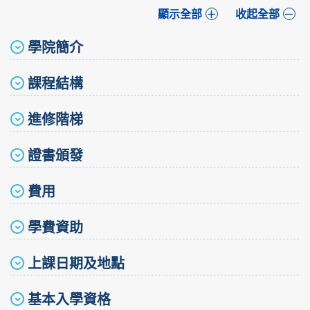
顯示全部
收起全部
學院簡介
課程結構
進修階梯
證書頒發
費用
學費資助
上課日期及地點
基本入學資格