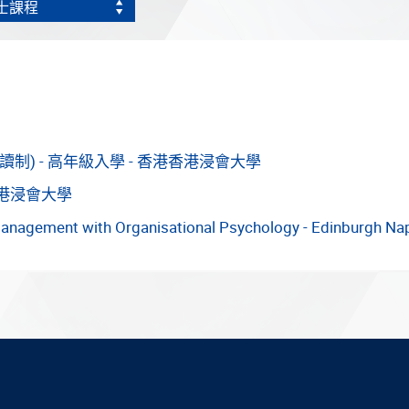
士課程
制) - 高年級入學 - 香港香港浸會大學
香港浸會大學
anagement with Organisational Psychology - Edinburgh Napi