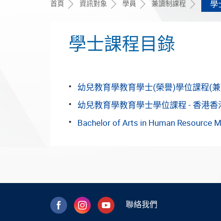
首頁
資訊對象
學員
兼讀制課程
學
學士課程目錄
幼兒教育學教育學士(榮譽)學位課程(兼讀
幼兒教育學教育學士學位課程 - 香港
Bachelor of Arts in Human Resource M
聯絡我們