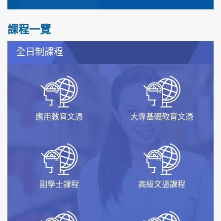
課程一覽
全日制課程
應用教育文憑
大專基礎教育文憑
副學士課程
高級文憑課程