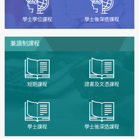
學士學位課程
學士後深造課程
兼讀制課程
短期課程
證書及文憑課程
學士課程
學士後深造課程