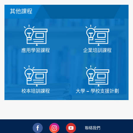
其他課程
應用學習課程
企業培訓課程
校本培訓課程
大學 – 學校支援計劃
聯絡我們