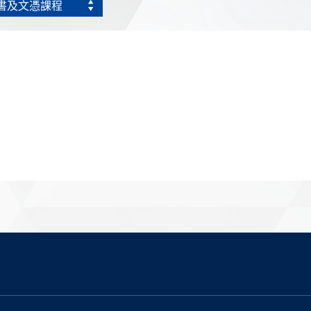
書及文憑課程