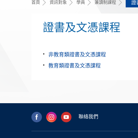
首頁
資訊對象
學員
兼讀制課程
證
證書及文憑課程
非教育類證書及文憑課程
教育類證書及文憑課程
聯絡我們