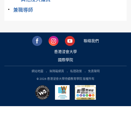
兼職導師
聯絡我們
香港浸會大學
國際學院
網站地圖
無障礙網頁
私隱政策
免責聲明
© 2026 香港浸會大學持續教育學院 版權所有