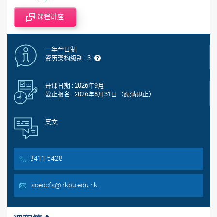
课程讲座
一年全日制
资历架构级别 : 3
开课日期 : 2026年9月
截止报名 : 2026年8月31日（额满即止）
英文
3411 5428
scedcfs@hkbu.edu.hk