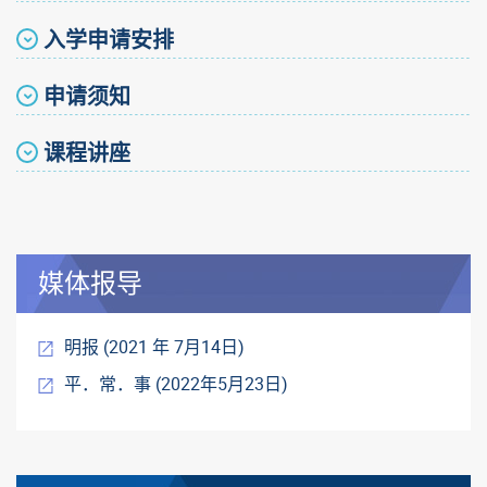
入学申请安排
申请须知
课程讲座
媒体报导
明报 (2021 年 7月14日)
平．常．事 (2022年5月23日)