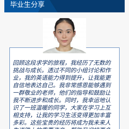
毕业生分享
回顾这段求学的旅程，我经历了无数的
挑战与成长。透过不同的小组讨论和作
业，我的英语能力得到提升，让我能更
自信地表达自己。我非常感恩能够遇到
一群敬业的老师，他们的指导和鼓励让
我不断进步和成长。同时，我幸运地认
识了一班温暖的同学，大家在学习上互
相支持，让我的学习生活变得更加丰富
多彩。这些宝贵的经历将成为我未来人