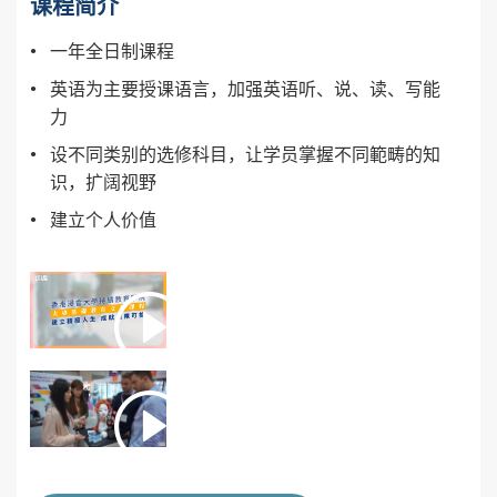
课程简介
一年全日制课程
英语为主要授课语言，加强英语听、说、读、写能
力
设不同类别的选修科目，让学员掌握不同範畴的知
识，扩阔视野
建立个人价值