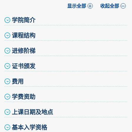
显示全部
收起全部
学院简介
课程结构
进修阶梯
证书颁发
费用
学费资助
上课日期及地点
基本入学资格