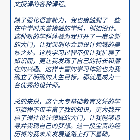
文授课的各种课程。
除了强化语言能力，我也接触到了一些
在中学时未曾接触的学科，例如设计。
这种新的学科体验为我打开了一扇全新
的大门，让我深刻体会到设计领域的奥
妙之处。这段学习过程不仅让我扩展了
知识面，更让我发现了自己的特长和潜
在的兴趣。这样丰富的学习体验也为我
确立了明确的人生目标，那就是成为一
名优秀的设计师。
总的来说，这个大专基础教育文凭的学
习旅程不仅丰富了我的知识，更为我开
启了通往设计领域的大门，让我能够追
寻并实现自己的梦想。这一段宝贵的经
历将为我未来发展道路上打下基础。