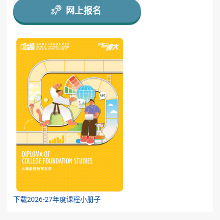
网上报名
下载2026-27年度课程小册子