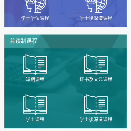
学士学位课程
学士後深造课程
兼读制课程
短期课程
证书及文凭课程
学士课程
学士後深造课程