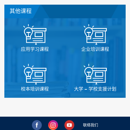
其他课程
应用学习课程
企业培训课程
校本培训课程
大学 – 学校支援计划
联络我们