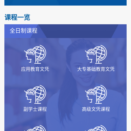
课程一览
全日制课程
应用教育文凭
大专基础教育文凭
副学士课程
高级文凭课程