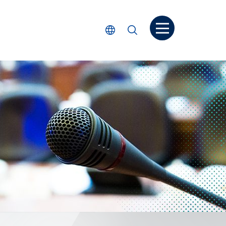
打开菜单
选择语言
搜索