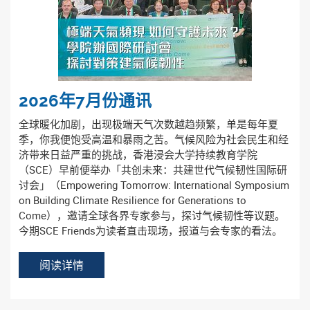
2026年7月份通讯
全球暖化加剧，出现极端天气次数越趋频繁，单是每年夏
季，你我便饱受高温和暴雨之苦。气候风险为社会民生和经
济带来日益严重的挑战，香港浸会大学持续教育学院
（SCE）早前便举办「共创未来：共建世代气候韧性国际研
讨会」（Empowering Tomorrow: International Symposium
on Building Climate Resilience for Generations to
Come），邀请全球各界专家参与，探讨气候韧性等议题。
今期SCE Friends为读者直击现场，报道与会专家的看法。
阅读详情