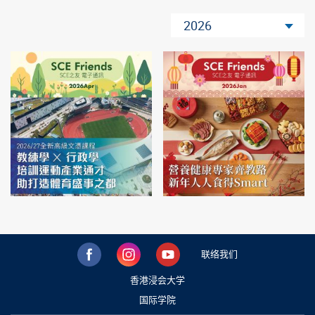
2026
联络我们
香港浸会大学
国际学院