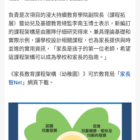
負責是次項目的浸大持續教育學院副院長（課程拓
展）暨幼兒及基礎教育總監李南玉博士表示，新編訂
的課程架構是由團隊仔細研究得來，兼具理論基礎和
實際示例，讓學校設計相關課程，也為家長提供與時
並進的實用資訊，「家長是孩子的第一位老師，希望
這課程架構可以成為學校和家長的指南。」
《家長教育課程架構（幼稚園）》可於教育局「
家長
智Net
」網頁下載。