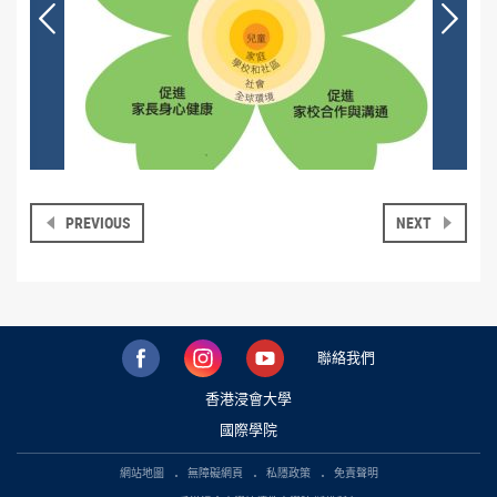
PREVIOUS
NEXT
聯絡我們
香港浸會大學
國際學院
網站地圖
無障礙網頁
私隱政策
免責聲明