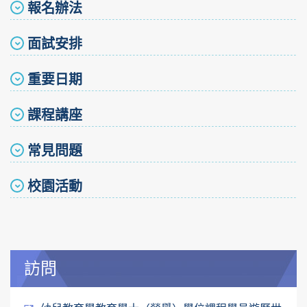
報名辦法
面試安排
重要日期
課程講座
常見問題
校園活動
訪問