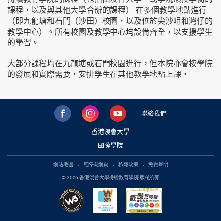
課程，以及與其他大學合辦的課程） 在多個教學地點進行
（即九龍塘和石門（沙田）校園，以及位於尖沙咀和灣仔的
教學中心）。所有校園及教學中心均設備齊全，以支援學生
的學習。
大部分課程均在九龍塘或石門校園進行，但本院亦會按學院
的發展和實際需要，安排學生在其他教學地點上課。
聯絡我們
香港浸會大學
國際學院
網站地圖
無障礙網頁
私隱政策
免責聲明
© 2026 香港浸會大學持續教育學院 版權所有