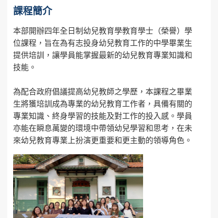
課程簡介
本部開辦四年全日制幼兒教育學教育學士（榮譽）學
位課程，旨在為有志投身幼兒教育工作的中學畢業生
提供培訓，讓學員能掌握最新的幼兒教育專業知識和
技能。
為配合政府倡議提高幼兒教師之學歷，本課程之畢業
生將獲培訓成為專業的幼兒教育工作者，具備有關的
專業知識、終身學習的技能及對工作的投入感。學員
亦能在瞬息萬變的環境中帶領幼兒學習和思考，在未
來幼兒教育專業上扮演更重要和更主動的領導角色。