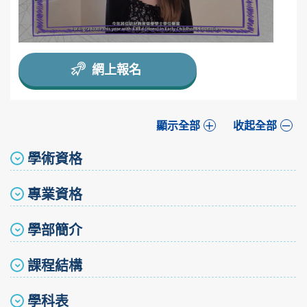
網上報名
顯示全部
收起全部
學術資格
專業資格
學部簡介
課程結構
學科表