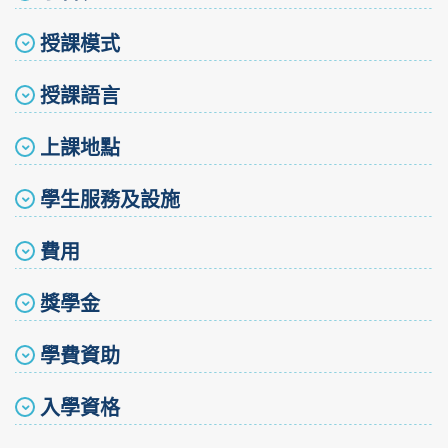
授課模式
授課語言
上課地點
學生服務及設施
費用
獎學金
學費資助
入學資格