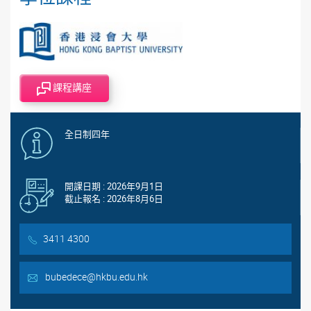
課程講座
全日制四年
開課日期 : 2026年9月1日
截止報名 : 2026年8月6日
3411 4300
bubedece@hkbu.edu.hk