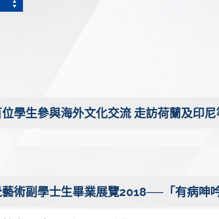
位學生參與海外文化交流 走訪荷蘭及印尼
藝術副學士生畢業展覽2018──「有病呻