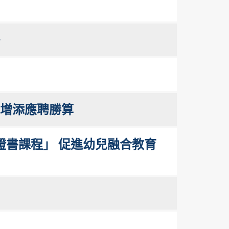
 增添應聘勝算
書課程」 促進幼兒融合教育