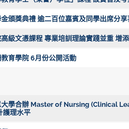
金頒獎典禮 逾二百位嘉賓及同學出席分享
高級文憑課程 專業培訓理論實踐並重 增
教育學院 6月份公開活動
 Master of Nursing (Clinical 
升護理水平