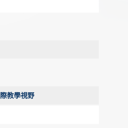
國際教學視野