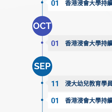
01
香港浸會大學持續
OCT
01
香港浸會大學持續
SEP
11
浸大幼兒教育學員
01
香港浸會大學持續