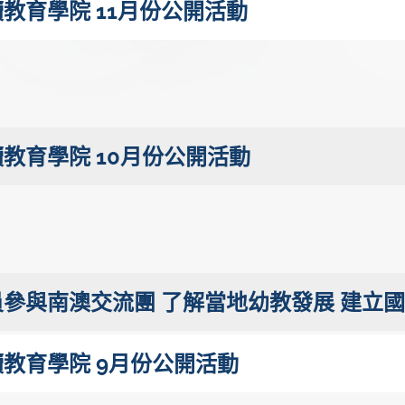
教育學院 11月份公開活動
教育學院 10月份公開活動
參與南澳交流團 了解當地幼教發展 建立
教育學院 9月份公開活動