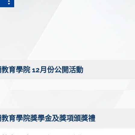
教育學院 12月份公開活動
續教育學院獎學金及獎項頒獎禮