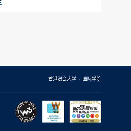
年
香港浸会大学
国际学院