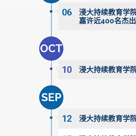
06
浸大持续教育学院
嘉许近400名杰
OCT
10
浸大持续教育学院
SEP
12
浸大持续教育学院