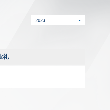
2023
业礼