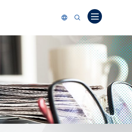
打开菜单
选择语言
搜索