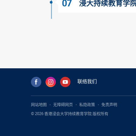
07
浸大持续教育学院办
联络我们
网站地图
无障碍网页
私隐政策
免责声明
© 2026 香港浸会大学持续教育学院 版权所有