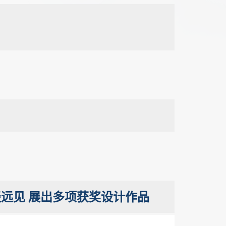
谈远见 展出多项获奖设计作品