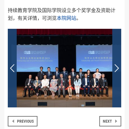
持续教育学院及国际学院设立多个奖学金及资助计
划，有关详情，可浏览
本院网站
。
PREVIOUS
NEXT