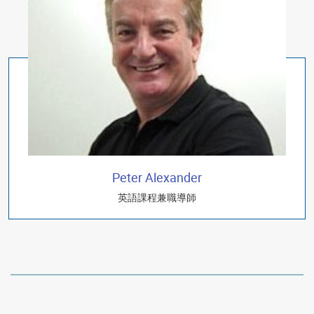
Peter Alexander
英語課程兼職導師