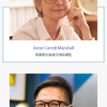
Anne Carroll Marshall
英國寶石協會亞洲區總監