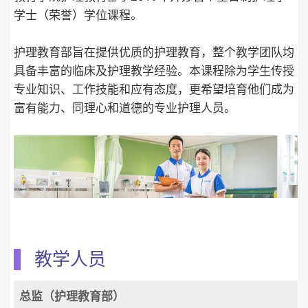
学士（荣誉）学位课程。
护理教育部旨在提供优质的护理教育，整个教学团队均
具备丰富的临床及护理教学经验。本课程除为学生传授
专业知识、工作技能和应有态度，更希望培育他们成为
富有能力、同理心和道德的专业护理人员。
教学人员
总监（护理教育部）