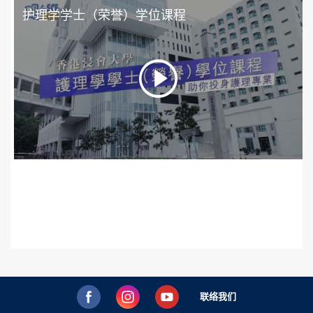
护理学学士（荣誉）学位课程
联络我们