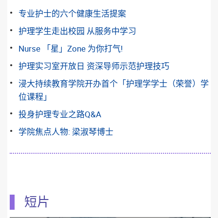
专业护士的六个健康生活提案
护理学生走出校园 从服务中学习
Nurse 「星」Zone 为你打气!
护理实习室开放日 资深导师示范护理技巧
浸大持续教育学院开办首个「护理学学士（荣誉）学
位课程」
投身护理专业之路Q&A
学院焦点人物: 梁淑琴博士
短片