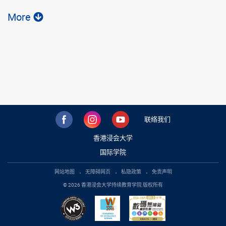
More
联络我们
香港浸会大学
国际学院
网站地图
无障碍网页
私隐政策
免责声明
© 2026 香港浸会大学持续教育学院 版权所有