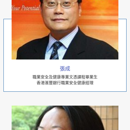
張成
職業安全及健康專業文憑課程畢業生
香港滙豐銀行職業安全健康經理