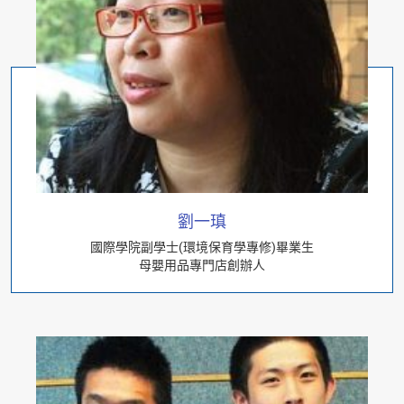
劉一瑱
國際學院副學士(環境保育學專修)畢業生
母嬰用品專門店創辦人