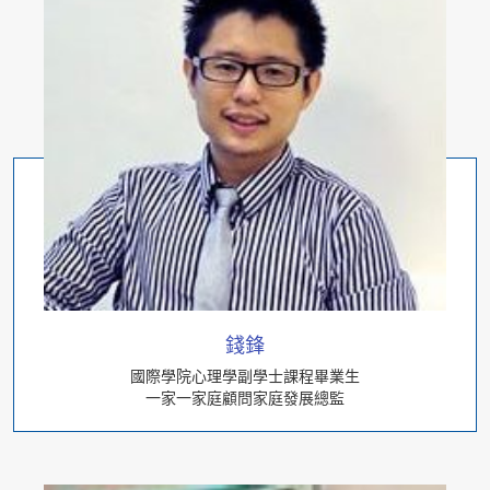
錢鋒
國際學院心理學副學士課程畢業生
一家一家庭顧問家庭發展總監