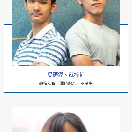
吳碩鏗、蘇梓軒
毅進課程（消防服務）畢業生