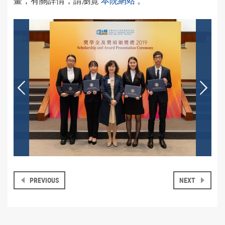
畫，有關詳情，請瀏覽
本院網站
。
PREVIOUS
NEXT