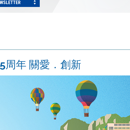
EWSLETTER
5周年 關愛．創新