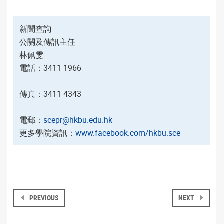
新聞查詢
公關及傳訊主任
林佩雯
電話：3411 1966
傳真：3411 4343
電郵：
scepr@hkbu.edu.hk
更多學院資訊：
www.facebook.com/hkbu.sce
PREVIOUS
NEXT