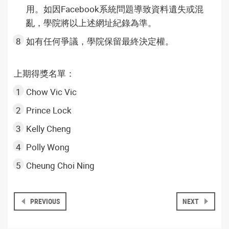
用。如因Facebook系統問題導致資料遺失或混
亂，學院將以上述網址紀錄為準。
如有任何爭議，學院保留最終決定權。
上期得獎名單：
Chow Vic Vic
Prince Lock
Kelly Cheng
Polly Wong
Cheung Choi Ning
PREVIOUS
NEXT