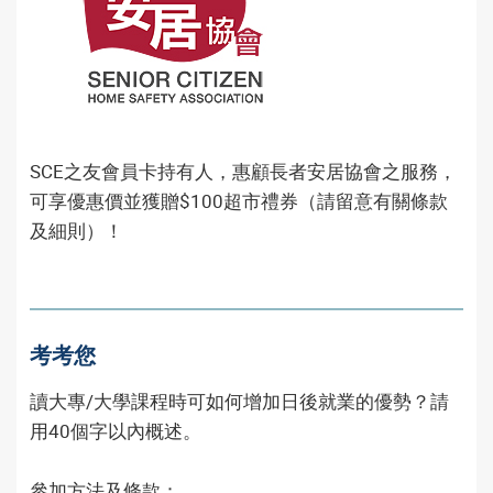
SCE之友會員卡持有人，惠顧長者安居協會之服務，
可享優惠價並獲贈$100超市禮券（請留意有關條款
及細則）！
考考您
讀大專/大學課程時可如何增加日後就業的優勢？請
用40個字以內概述。
參加方法及條款：