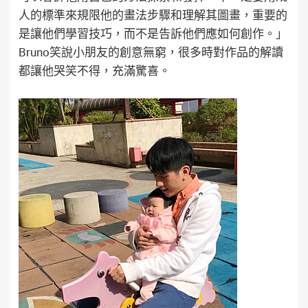
人的標準來規限他的畫法步驟和理解其圖畫，重要的
是讓他們學習技巧，而不是告訴他們應如何創作。」
Bruno笑說小朋友的創意無窮，很多時對作品的解讀
都讓他哭笑不得，充滿驚喜。