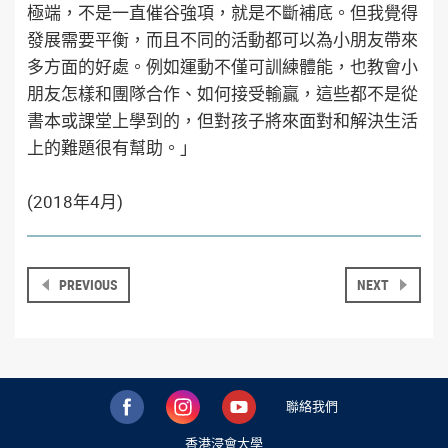
極端，不是一直催谷強項，就是不斷補底。但我覺得
發展需要平衡，而且不同的活動都可以為小朋友帶來
多方面的好處。例如運動不僅可訓練體能，也教會小
朋友怎樣和團隊合作、如何接受輸贏，這些都不是從
書本或課堂上學到的，但對孩子將來面對和解決生活
上的難題很有幫助。」
(2018年4月)
PREVIOUS
NEXT
聯絡我們
香港浸會大學