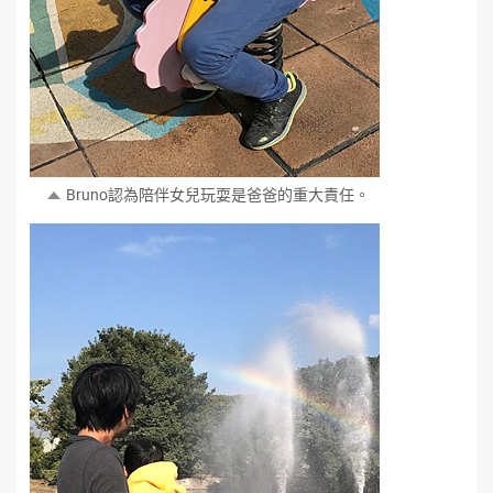
Bruno認為陪伴女兒玩耍是爸爸的重大責任。