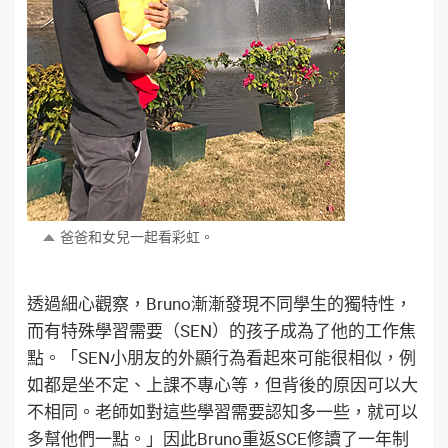
爸爸和女兒一起看彩虹。
透過細心觀察，Bruno漸漸發現不同學生的獨特性，
而有特殊學習需要（SEN）的孩子成為了他的工作焦
點。「SEN小朋友的外顯行為看起來可能很相似，例
如都是坐不定、上課不專心等，但背後的原因可以大
不相同。老師如對這些學習需要認知多一些，就可以
多幫他們一點。」因此Bruno重返SCE修讀了一年制