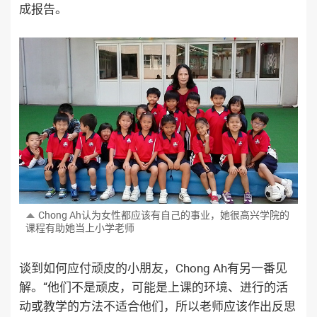
成报告。
Chong Ah认为女性都应该有自己的事业，她很高兴学院的
课程有助她当上小学老师
谈到如何应付顽皮的小朋友，Chong Ah有另一番见
解。“他们不是顽皮，可能是上课的环境、进行的活
动或教学的方法不适合他们，所以老师应该作出反思