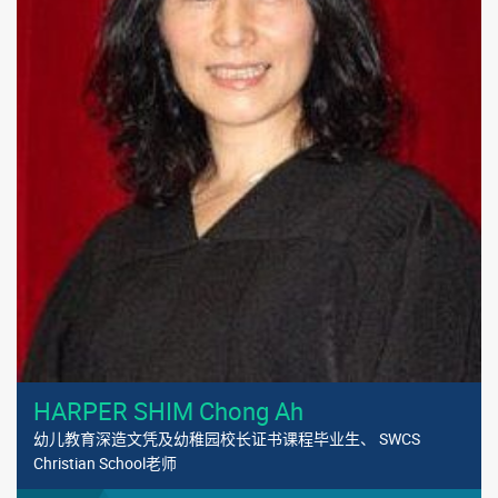
HARPER SHIM Chong Ah
幼儿教育深造文凭及幼稚园校长证书课程毕业生、 SWCS
Christian School老师