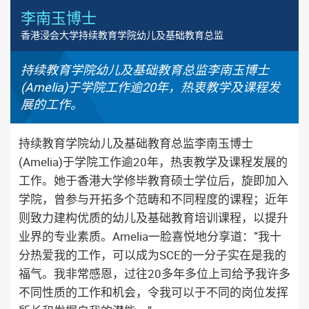
李南玉博士
香港浸会大学持续教育学院幼儿及基础教育总监
持续教育学院幼儿及基础教育总监李南玉博士
(Amelia)于学院工作逾20年，热衷教学及课程发
展的工作。
持续教育学院幼儿及基础教育总监李南玉博士
(Amelia)于学院工作逾20年，热衷教学及课程发展的
工作。她于香港大学修毕教育硕士学位后，旋即加入
学院，曾参与开拓多个范畴和不同程度的课程；近年
则致力建构优质的幼儿及基础教育培训课程，以提升
业界的专业素质。Amelia一脸喜悦地分享道：“我十
分热爱我的工作，可以成为SCE的一分子实在是我的
福气。我非常感恩，过往20多年多位上司给予我许多
不同性质的工作和机会，令我可以于不同的岗位发挥