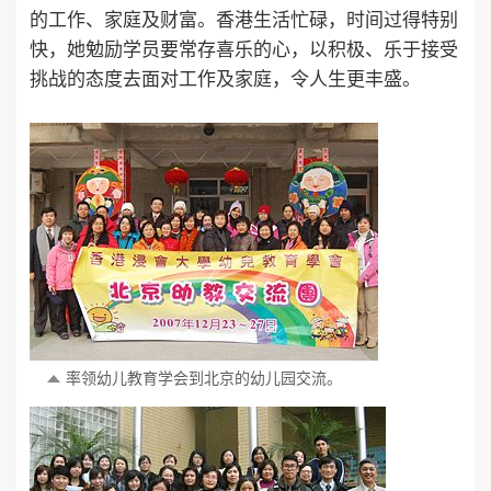
的工作、家庭及财富。香港生活忙碌，时间过得特别
快，她勉励学员要常存喜乐的心，以积极、乐于接受
挑战的态度去面对工作及家庭，令人生更丰盛。
率领幼儿教育学会到北京的幼儿园交流。