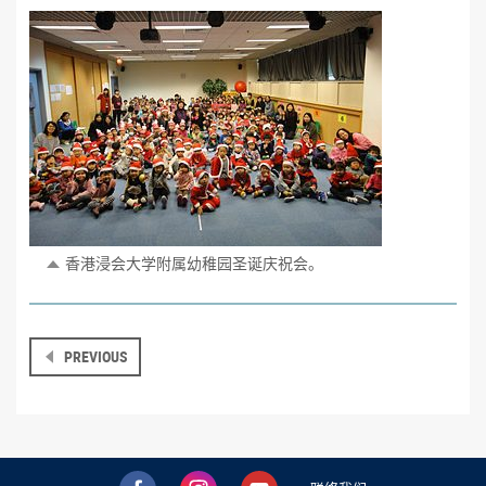
香港浸会大学附属幼稚园圣诞庆祝会。
PREVIOUS