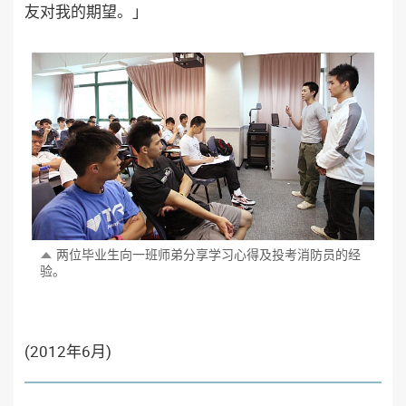
友对我的期望。」
两位毕业生向一班师弟分享学习心得及投考消防员的经
验。
(2012年6月)