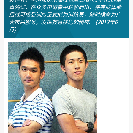
重测试，在众多申请者中脱颖而出，待完成体检
后就可接受训练正式成为消防员，随时候命为广
大市民服务，发挥救急扶危的精神。 (2012年6
月)