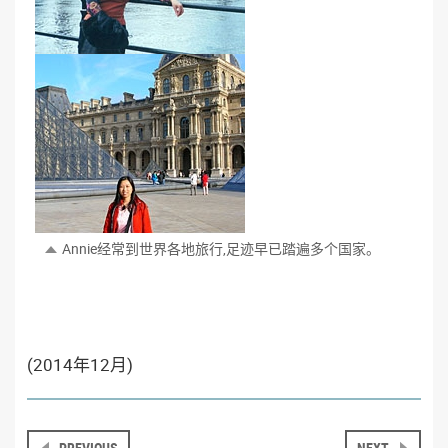
Annie经常到世界各地旅行,足迹早已踏遍多个国家。
(2014年12月)
PREVIOUS
NEXT