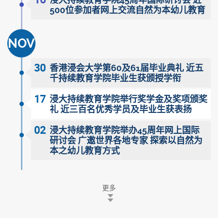
浸大持续教育学院45周年国际研讨会 近
500位参加者网上交流自然为本幼儿教育
NOV
30
香港浸会大学第60及61届毕业典礼 近五
千持续教育学院毕业生获颁授学衔
17
浸大持续教育学院举行奖学金及奖项颁奖
礼 近三百名优秀学员及毕业生获表扬
02
浸大持续教育学院举办45周年网上国际
研讨会 广邀世界各地专家 探索以自然为
本之幼儿教育方式
更多