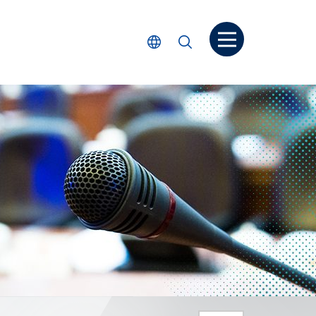
打开菜单
选择语言
搜索