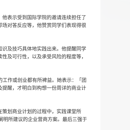
。他表示受到国际学院的邀请连续担任了
即场对答反应等，他赞赏同学们表现得很
知识及技巧具体地实践出来。他提醒同学
续性及可行性，以及承受风险的程度等，
日后的工作或创业都有所裨益。她表示：「团
及提醒，才明白到构想一份周详的商业计
学在策划商业计划的过程中，实践课堂所
阐明所建议的企业营商方案。最后三强于