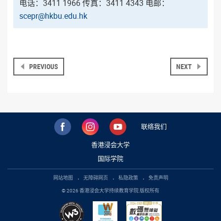
电话：3411 1966 传真：3411 4343 电邮：
scepr@hkbu.edu.hk
PREVIOUS
NEXT
联络我们
香港浸会大学
国际学院
网站地图
无障碍网页
私隐政策
免责声明
© 2026 香港浸会大学持续教育学院 版权所有