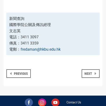
新聞查詢
國際學院公關及傳訊經理
文志英
電話：3411 3097
傳真：3411 3359
電郵：
fredaman@hkbu.edu.hk
PREVIOUS
NEXT
Contact Us