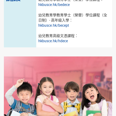
hkbusce.hk/bedece
幼兒教育學教育學士（榮譽）學位課程（全
日制）- 高年級入學：
hkbusce.hk/becept
幼兒教育高級文憑課程：
hkbusce.hk/hdece