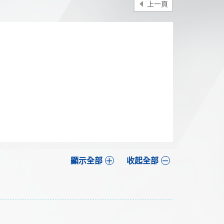
上一頁
分享
顯示全部
收起全部