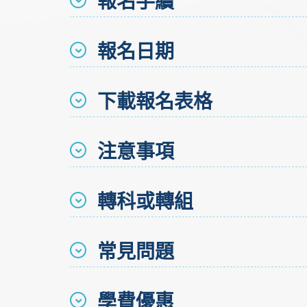
報名手續
報名日期
下載報名表格
注意事項
轉科或轉組
常見問題
學費優惠