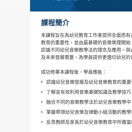
課程簡介
本課程旨在為幼兒教育工作者提供全面而有
教育的重要性，並由最基礎的音樂樂理開始
認識不同幼兒音樂教學法的理念及應用。與
及未來發展需要，為學員提供更適切幼兒的
成功修畢本課程後，學員應能：
認識幼兒音樂發展及幼兒音樂教育的重要
了解並有效利用音樂基礎知識及教學技巧
融合不同的音樂教學法於幼兒音樂教學中
掌握帶領幼兒音樂及律動小組活動的教學
反思教師及家長於幼兒音樂教育中所擔當