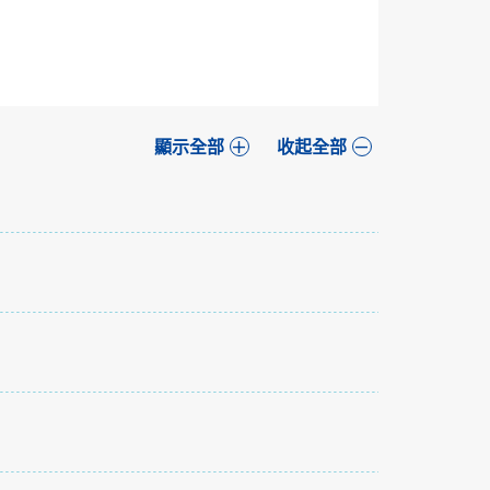
顯示全部
收起全部