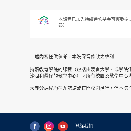
本課程已加入持續進修基金可獲發還款
級）。
上述內容僅供參考，本院保留修改之權利。
持續教育學院的課程（包括由浸會大學、或學院
沙咀和灣仔的教學中心）。所有校園及教學中心
大部分課程均在九龍塘或石門校園進行，但本院
聯絡我們