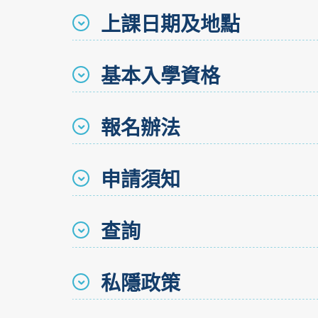
上課日期及地點
基本入學資格
報名辦法
申請須知
查詢
私隱政策