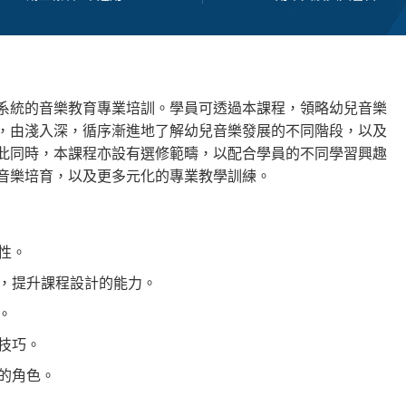
系統的音樂教育專業培訓。學員可透過本課程，領略幼兒音樂
，由淺入深，循序漸進地了解幼兒音樂發展的不同階段，以及
此同時，本課程亦設有選修範疇，以配合學員的不同學習興趣
音樂培育，以及更多元化的專業教學訓練。
性。
，提升課程設計的能力。
。
技巧。
的角色。