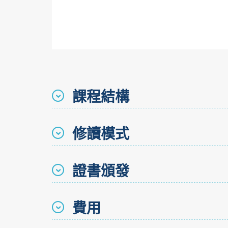
課程結構
修讀模式
證書頒發
費用