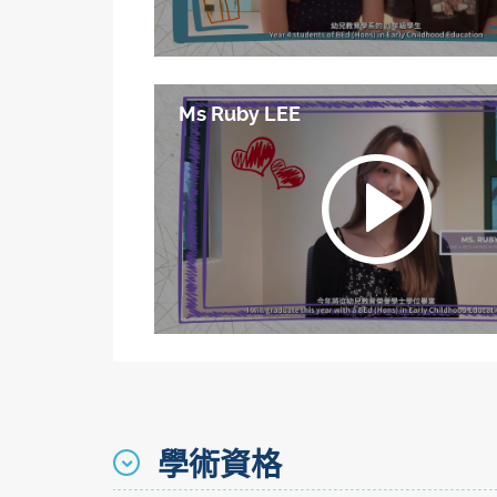
Ms Ruby LEE
學術資格