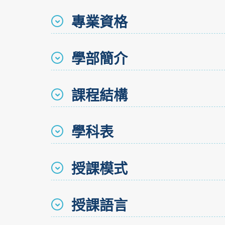
專業資格
學部簡介
課程結構
學科表
授課模式
授課語言