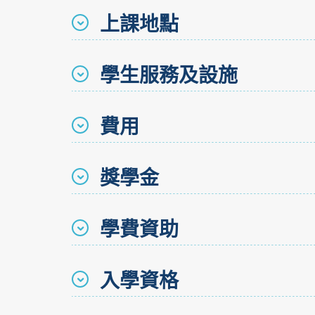
上課地點
學生服務及設施
費用
獎學金
學費資助
入學資格