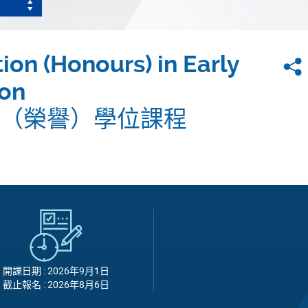
ion (Honours) in Early
ion
（榮譽）學位課程
開課日期 : 2026年9月1日
截止報名 : 2026年8月6日