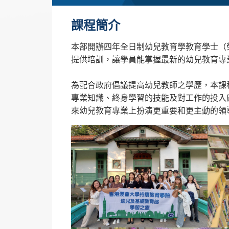
課程簡介
本部開辦四年全日制幼兒教育學教育學士（
提供培訓，讓學員能掌握最新的幼兒教育專
為配合政府倡議提高幼兒教師之學歷，本課
專業知識、終身學習的技能及對工作的投入
來幼兒教育專業上扮演更重要和更主動的領