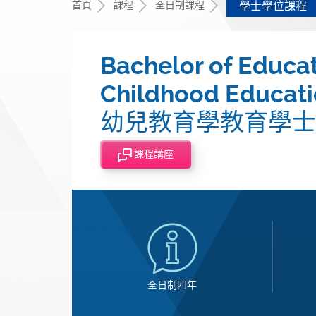
首頁
課程
全日制課程
學士學位課程
Bachelor of Educat
Childhood Educat
幼兒教育學教育學士
課程講座
全日制四年