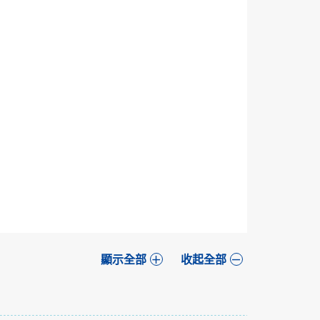
顯示全部
收起全部