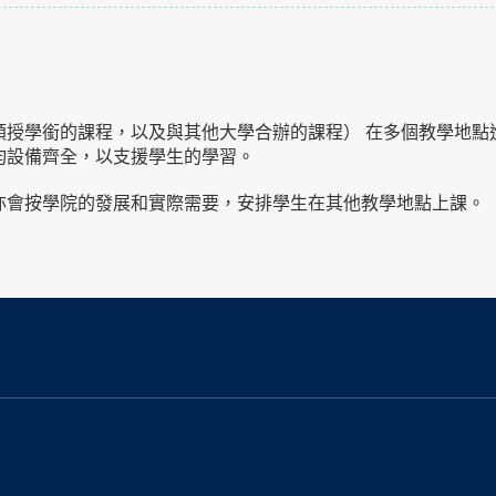
頒授學銜的課程，以及與其他大學合辦的課程） 在多個教學地點
均設備齊全，以支援學生的學習。
亦會按學院的發展和實際需要，安排學生在其他教學地點上課。