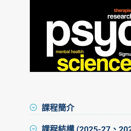
課程簡介
課程結構 (2025-27、202