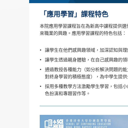
「應用學習」課程特色
本院應用學習課程旨在為新高中課程提供選
來職業的興趣。應用學習課程的特色包括：
讓學生在他們感興趣領域，加深認知與理
讓學生透過親身體驗，在自己感興趣的領
通過教授各種能力（如分析解決問題的能
對終身學習的積極態度），為中學生提供
採用多種教學方法激勵學生學習，包括小
色扮演和專題習作等。
視
訊