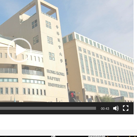
00:43