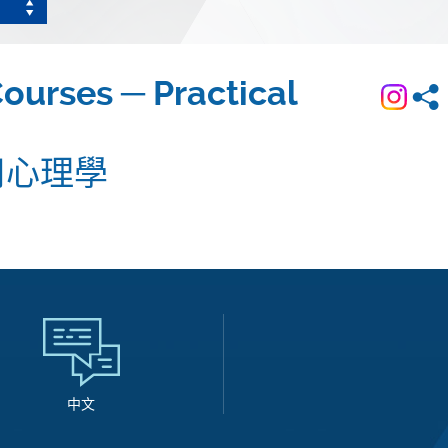
ourses ─ Practical
用心理學
中文