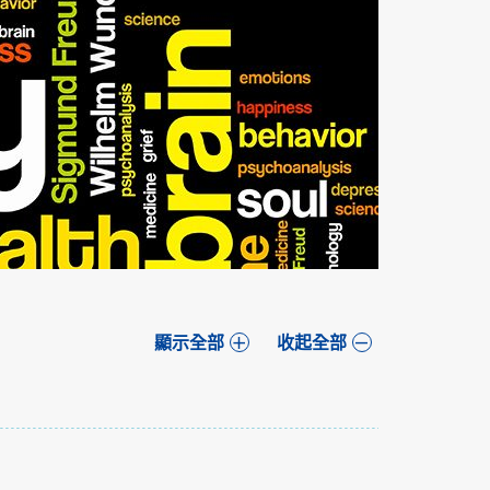
顯示全部
收起全部