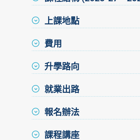
上課地點
費用
升學路向
就業出路
報名辦法
課程講座