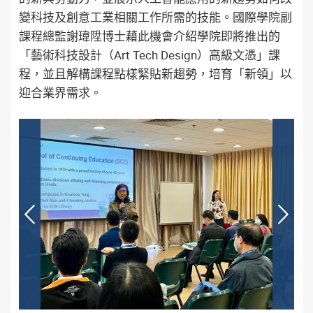
變科技及創意工業相關工作所需的技能。國際學院副
課程總監謝瑋陞博士藉此機會介紹學院即將推出的
「藝術科技設計（Art Tech Design）高級文憑」課
程，並且解構課程點樣緊貼新趨勢，培育「新領」以
迎合業界需求。