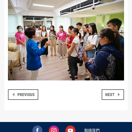
PREVIOUS
NEXT
聯絡我們