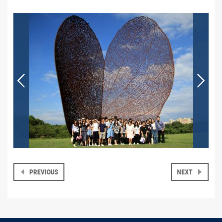
PREVIOUS
NEXT