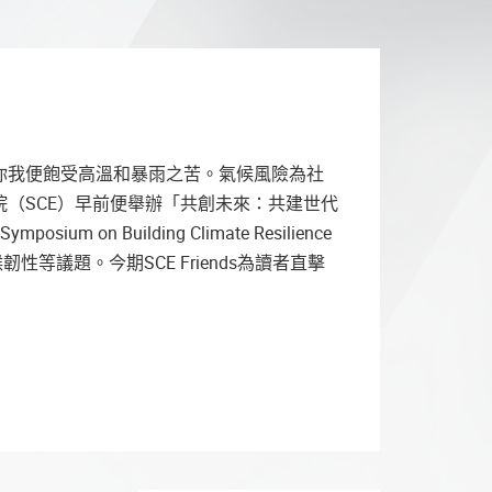
你我便飽受高溫和暴雨之苦。氣候風險為社
（SCE）早前便舉辦「共創未來：共建世代
sium on Building Climate Resilience
氣候韌性等議題。今期SCE Friends為讀者直擊