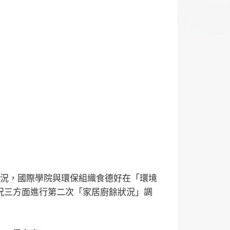
情況，國際學院與環保組織食德好在「環境
況三方面進行第二次「家居廚餘狀況」調