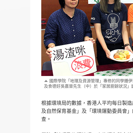
國際學院「地理及資源管理」專修的同學鍾伊
及食德好吳嘉晉先生（中）於「家居廚餘狀況」
根據環境局的數據，香港人平均每日製造
及自然保育基金」及「環境運動委員會」
查。