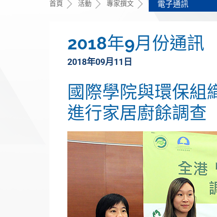
首頁
活動
專家撰文
電子通訊
2018年9月份通訊
2018年09月11日
國際學院與環保組
進行家居廚餘調查