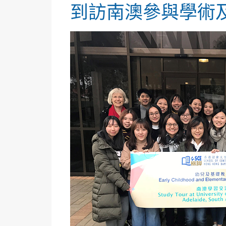
到訪南澳參與學術