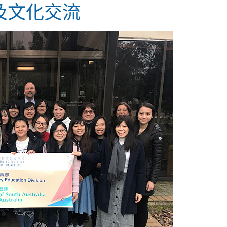
及文化交流