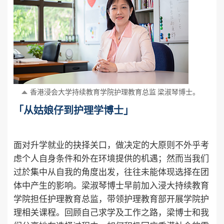
香港浸会大学持续教育学院护理教育总监
梁淑琴博士。
「从姑娘仔到护理学博士」
面对升学就业的抉择关口，做决定的大原则不外乎考
虑个人自身条件和外在环境提供的机遇；然而当我们
过於集中从自我的角度出发，往往未能体现选择在团
体中产生的影响。梁淑琴博士早前加入浸大持续教育
学院担任护理教育总监，带领护理教育部开展学院护
理相关课程。回顾自己求学及工作之路，梁博士和我