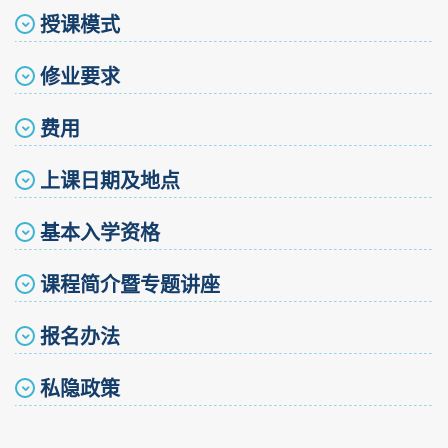
授课模式
修业要求
费用
上课日期及地点
基本入学资格
课程简介暨专题讲座
报名办法
私隐政策