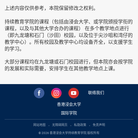
上述内容仅供参考，本院保留修改之权利。
持续教育学院的课程（包括由浸会大学、或学院颁授学衔的
课程，以及与其他大学合办的课程） 在多个教学地点进行
（即九龙塘和石门（沙田）校园，以及位于尖沙咀和湾仔的
教学中心）。所有校园及教学中心均设备齐全，以支援学生
的学习。
大部分课程均在九龙塘或石门校园进行，但本院亦会按学院
的发展和实际需要，安排学生在其他教学地点上课。
联络我们
香港浸会大学
国际学院
网站地图
无障碍网页
私隐政策
免责声明
© 2026 香港浸会大学持续教育学院 版权所有