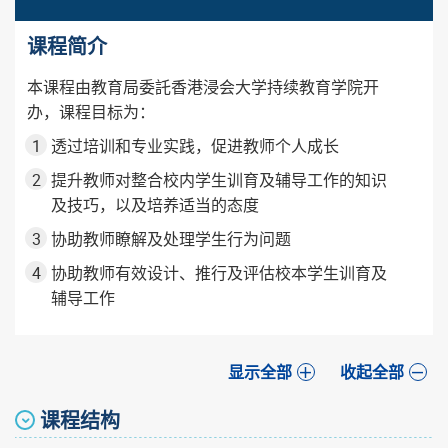
课程简介
本课程由教育局委託香港浸会大学持续教育学院开
办，课程目标为：
透过培训和专业实践，促进教师个人成长
提升教师对整合校内学生训育及辅导工作的知识
及技巧，以及培养适当的态度
协助教师瞭解及处理学生行为问题
协助教师有效设计、推行及评估校本学生训育及
辅导工作
显示全部
收起全部
课程结构