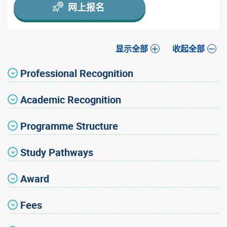
网上报名
显示全部
收起全部
Professional Recognition
Academic Recognition
Programme Structure
Study Pathways
Award
Fees