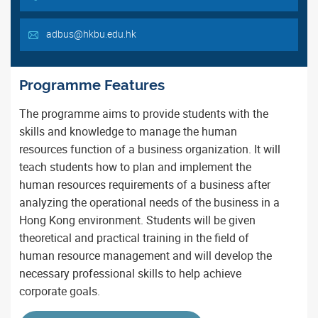
adbus@hkbu.edu.hk
Programme Features
The programme aims to provide students with the
skills and knowledge to manage the human
resources function of a business organization. It will
teach students how to plan and implement the
human resources requirements of a business after
analyzing the operational needs of the business in a
Hong Kong environment. Students will be given
theoretical and practical training in the field of
human resource management and will develop the
necessary professional skills to help achieve
corporate goals.