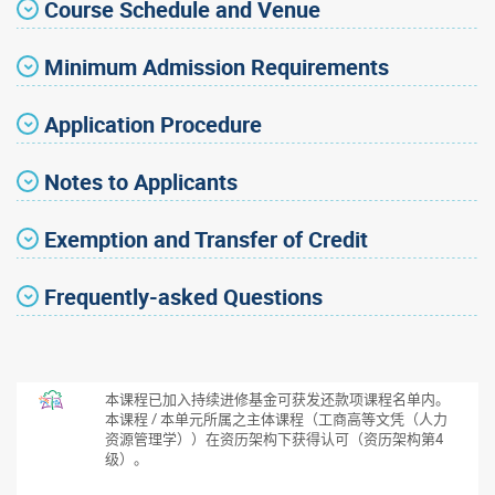
Course Schedule and Venue
Minimum Admission Requirements
Application Procedure
Notes to Applicants
Exemption and Transfer of Credit
Frequently-asked Questions
本课程已加入持续进修基金可获发还款项课程名单内。
本课程 / 本单元所属之主体课程（工商高等文凭（人力
资源管理学））在资历架构下获得认可（资历架构第4
级）。