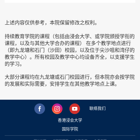
上述内容仅供参考，本院保留修改之权利。
持续教育学院的课程（包括由浸会大学、或学院颁授学衔的
课程，以及与其他大学合办的课程） 在多个教学地点进行
（即九龙塘和石门（沙田）校园，以及位于尖沙咀和湾仔的
教学中心）。所有校园及教学中心均设备齐全，以支援学生
的学习。
大部分课程均在九龙塘或石门校园进行，但本院亦会按学院
的发展和实际需要，安排学生在其他教学地点上课。
联络我们
香港浸会大学
国际学院