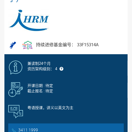
持续进修基金编号： 33F15314A
兼读制24个月
资历架构级别： 4
开课日期 : 待定
截止报名 : 待定
粤语授课，讲义以英文为主
3411 1999