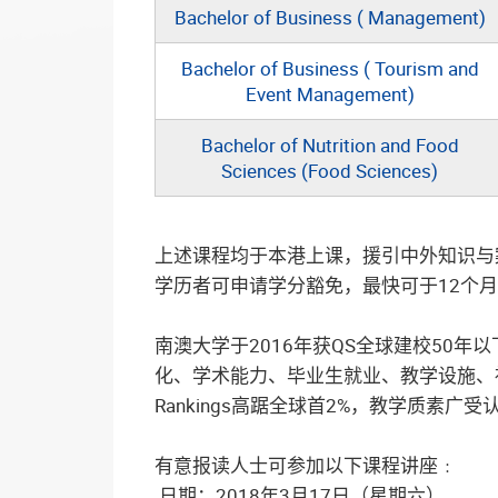
Bachelor of Business ( Management)
Bachelor of Business ( Tourism and
Event Management)
Bachelor of Nutrition and Food
Sciences (Food Sciences)
上述课程均于本港上课，援引中外知识与
学历者可申请学分豁免，最快可于12个
南澳大学于2016年获QS全球建校50
化、学术能力、毕业生就业、教学设施、社会责任及文
Rankings高踞全球首2%，教学质素广受
有意报读人士可参加以下课程讲座﹕
日期：2018年3月17日（星期六）