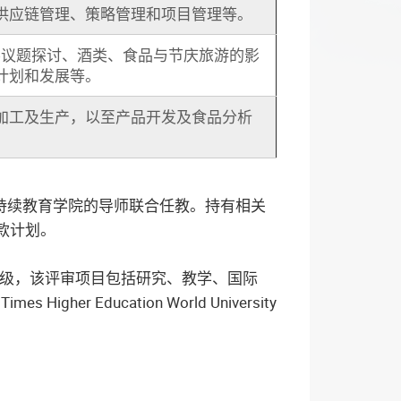
供应链管理、策略管理和项目管理等。
要议题探讨、酒类、食品与节庆旅游的影
计划和发展等。
加工及生产，以至产品开发及食品分析
持续教育学院的导师联合任教。持有相关
款计划。
星评级，该评审项目包括研究、教学、国际
ducation World University