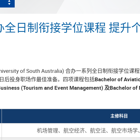
全日制衔接学位课程 提升个
rsity of South Australia) 合办一系列全日制
日后投身职场作最佳准备。四项课程包括
Bachelor of Aviat
siness (Tourism and Event Management) 及Bachelor of N
主修科目
机场管理、航空经济、航空法、航空市场学