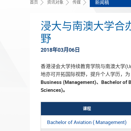
首页
资讯对象
传媒
新闻稿
浸大与南澳大学合办
野
2018年03月06日
香港浸会大学持续教育学院与南澳大学(Unive
地亦可开拓国际视野，提升个人学历，为
Business (Management)、Bachelor of Bu
Sciences)。
课程
Bachelor of Aviation ( Management)