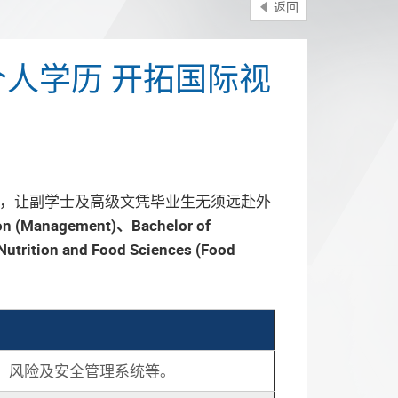
返回
人学历 开拓国际视
衔接学位课程，让副学士及高级文凭毕业生无须远赴外
ion (Management)、Bachelor of
utrition and Food Sciences (Food
、风险及安全管理系统等。