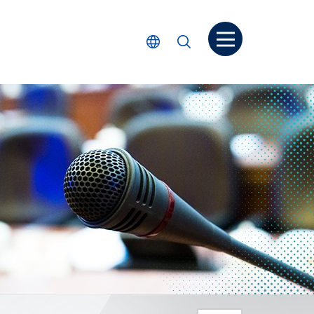
打开菜单
选择语言
搜索