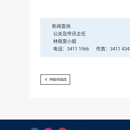
新闻查询
公关及传讯主任
林佩雯小姐
电话：3411 1966
传真：3411 434
PREVIOUS