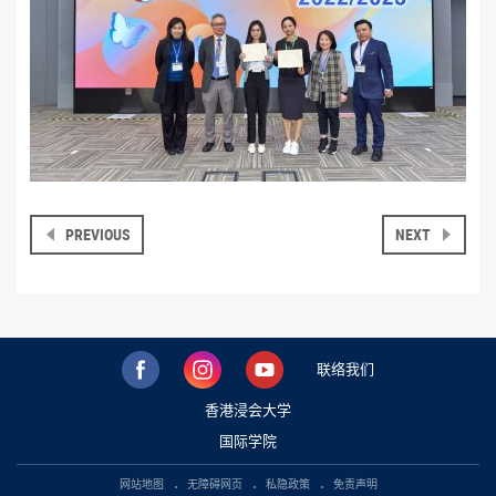
PREVIOUS
NEXT
联络我们
香港浸会大学
国际学院
网站地图
无障碍网页
私隐政策
免责声明