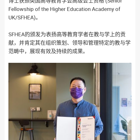
博士获颁英国高等教育学会高级会士资格 (Senior
Fellowship of the Higher Education Academy of
UK/SFHEA)。
SFHEA的颁发为表扬高等教育学者在教与学上的贡
献，并肯定其在组织策划、领导和管理特定的教与学
范畴中，展现有效及持续的成果。